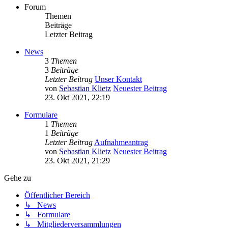
Forum
Themen
Beiträge
Letzter Beitrag
News
3
Themen
3
Beiträge
Letzter Beitrag
Unser Kontakt
von
Sebastian Klietz
Neuester Beitrag
23. Okt 2021, 22:19
Formulare
1
Themen
1
Beiträge
Letzter Beitrag
Aufnahmeantrag
von
Sebastian Klietz
Neuester Beitrag
23. Okt 2021, 21:29
Gehe zu
Öffentlicher Bereich
↳ News
↳ Formulare
↳ Mitgliederversammlungen